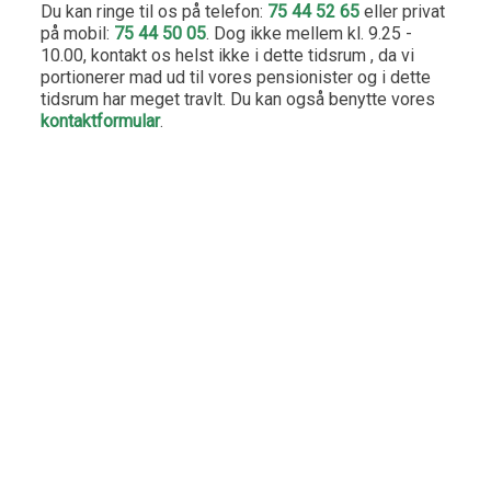
Du kan ringe til os på telefon:
75 44 52 65
eller privat
på mobil:
75 44 50 05
. Dog ikke mellem kl. 9.25 -
10.00, kontakt os helst ikke i dette tidsrum , da vi
portionerer mad ud til vores pensionister og i dette
tidsrum har meget travlt. Du kan også benytte vores
kontaktformular
.