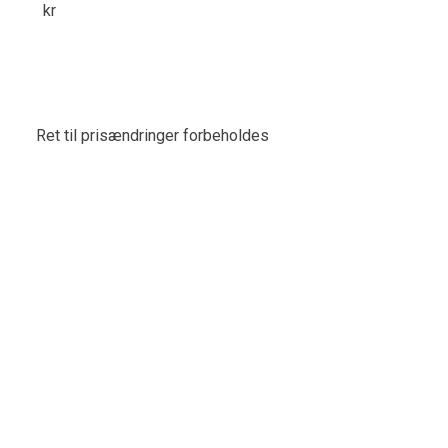
kr
Ret til prisændringer forbeholdes​